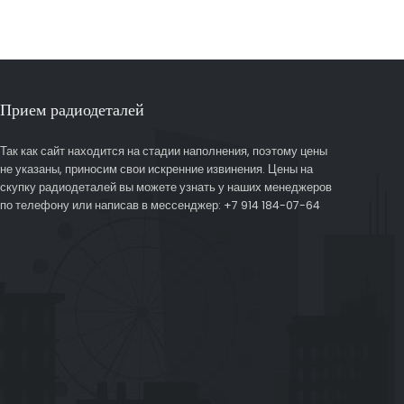
Прием радиодеталей
Так как сайт находится на стадии наполнения, поэтому цены
не указаны, приносим свои искренние извинения. Цены на
скупку радиодеталей вы можете узнать у наших менеджеров
по телефону или написав в мессенджер: +7 914 184-07-64