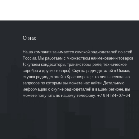
О нас
Наша компания занимается скупкой радиодеталей по всей
России. Мы работаем с множеством наименований товаров
(скупаем кондесаторы, транзисторы, реле, техническое
серебро и другие товары). Скупка радиодеталей в Омске,
скупка радиодеталей в Красноярске, это лишь несколько
запросов по которым вы можете нас найти. Детальную
информацию о скупке радиодеталей в вашем регионе, вы
можете получить по нашему телефону: +7 914 184-07-64