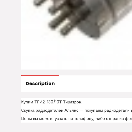
Description
Купим ТГИ2-130/10Т Тиратрон.
Скупка радиодеталей Альянс — покупаем радиодетали 
Цены вы можете узнать по телефону, либо отправив фо