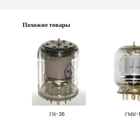
Похожие товары
ГИ-36
ГМИ-1