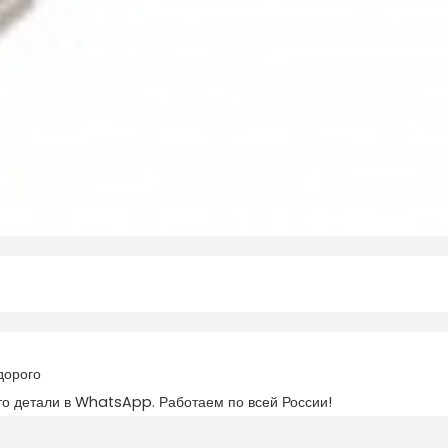
дорого
то детали в WhatsApp. Работаем по всей России!