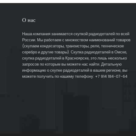
О нас
Наша компания занимается скупкой радиодеталей по всей
России. Мы работаем с множеством наименований товаров
(скупаем кондесаторы, транзисторы, реле, техническое
серебро и другие товары). Скупка радиодеталей в Омске,
скупка радиодеталей в Красноярске, это лишь несколько
запросов по которым вы можете нас найти. Детальную
информацию о скупке радиодеталей в вашем регионе, вы
можете получить по нашему телефону: +7 914 184-07-64