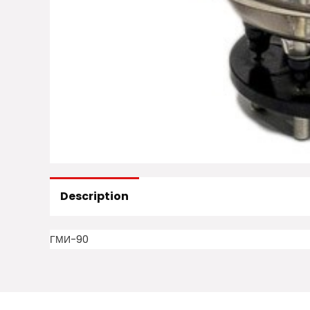
Description
ГМИ-90