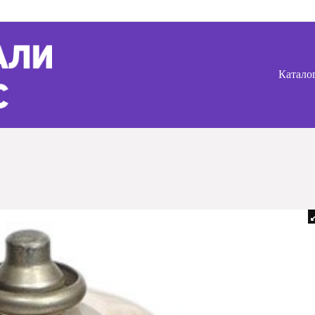
Катало