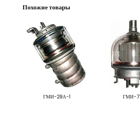
Похожие товары
ГМИ-29А-1
ГМИ-7