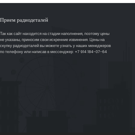
Прием радиодеталей
Так как сайт находится на стадии наполнения, поэтому цены
не указаны, приносим свои искренние извинения. Цены на
скупку радиодеталей вы можете узнать у наших менеджеров
по телефону или написав в мессенджер: +7 914 184-07-64