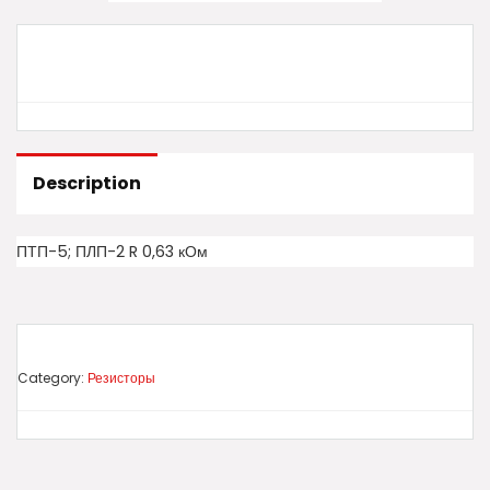
Description
ПТП-5; ПЛП-2 R 0,63 кОм
Category:
Резисторы