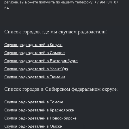
регионе, вы можете получить по нашему телефону: +7 914 184-07-
64
Список городов, где мы скупаем радиодетали:
Скупка радиодеталей в Калуге
Скупка радиодеталей в Самаре
Скупка радиодеталей в Екатеринбурге
Скупка радиодеталей в Улан-Удэ
Скупка радиодеталей в Тюмени
Список городов в Сибирском федеральном округе:
Скупка радиодеталей в Томске
Скупка радиодеталей в Красноярске
Скупка радиодеталей в Новосибирске
Скупка радиодеталей в Омске