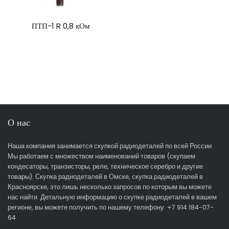
ПТП-1 R 0,8 кОм
О нас
Наша компания занимается скупкой радиодеталей по всей России.
Мы работаем с множеством наименований товаров (скупаем
кондесаторы, транзисторы, реле, техническое серебро и другие
товары). Скупка радиодеталей в Омске, скупка радиодеталей в
Красноярске, это лишь несколько запросов по которым вы можете
нас найти. Детальную информацию о скупке радиодеталей в вашем
регионе, вы можете получить по нашему телефону: +7 914 184-07-
64