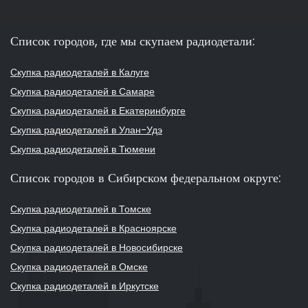
Список городов, где мы скупаем радиодетали:
Скупка радиодеталей в Калуге
Скупка радиодеталей в Самаре
Скупка радиодеталей в Екатеринбурге
Скупка радиодеталей в Улан-Удэ
Скупка радиодеталей в Тюмени
Список городов в Сибирском федеральном округе:
Скупка радиодеталей в Томске
Скупка радиодеталей в Красноярске
Скупка радиодеталей в Новосибирске
Скупка радиодеталей в Омске
Скупка радиодеталей в Иркутске