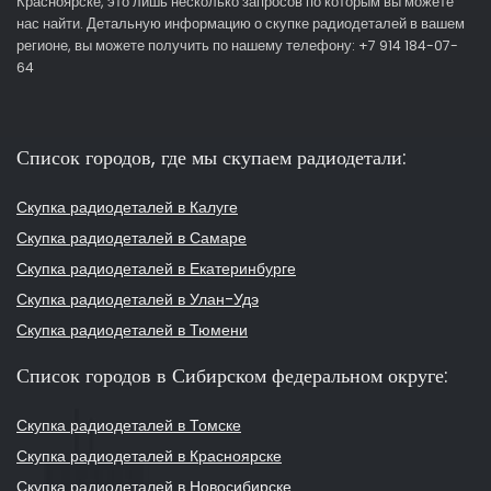
Красноярске, это лишь несколько запросов по которым вы можете
нас найти. Детальную информацию о скупке радиодеталей в вашем
регионе, вы можете получить по нашему телефону: +7 914 184-07-
64
Список городов, где мы скупаем радиодетали:
Скупка радиодеталей в Калуге
Скупка радиодеталей в Самаре
Скупка радиодеталей в Екатеринбурге
Скупка радиодеталей в Улан-Удэ
Скупка радиодеталей в Тюмени
Список городов в Сибирском федеральном округе:
Скупка радиодеталей в Томске
Скупка радиодеталей в Красноярске
Скупка радиодеталей в Новосибирске