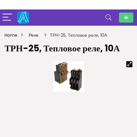
Home
Реле
ТРН-25, Тепловое реле, 10А
ТРН-25, Тепловое реле, 10А