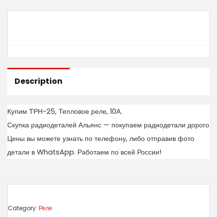
Description
Купим ТРН-25, Тепловое реле, 10А.
Скупка радиодеталей Альянс — покупаем радиодетали дорого
Цены вы можете узнать по телефону, либо отправив фото
детали в WhatsApp. Работаем по всей России!
Category:
Реле