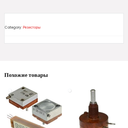
Category:
Резисторы
Похожие товары