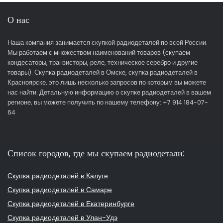
О нас
Наша компания занимается скупкой радиодеталей по всей России.
Мы работаем с множеством наименований товаров (скупаем
кондесаторы, транзисторы, реле, техническое серебро и другие
товары). Скупка радиодеталей в Омске, скупка радиодеталей в
Красноярске, это лишь несколько запросов по которым вы можете
нас найти. Детальную информацию о скупке радиодеталей в вашем
регионе, вы можете получить по нашему телефону: +7 914 184-07-
64
Список городов, где мы скупаем радиодетали:
Скупка радиодеталей в Калуге
Скупка радиодеталей в Самаре
Скупка радиодеталей в Екатеринбурге
Скупка радиодеталей в Улан-Удэ