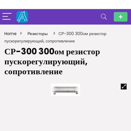
Home
Резисторы
СР-300 300ом резистор
пускорегулирующий, сопротивление
СР-300 300ом резистор
пускорегулирующий,
сопротивление