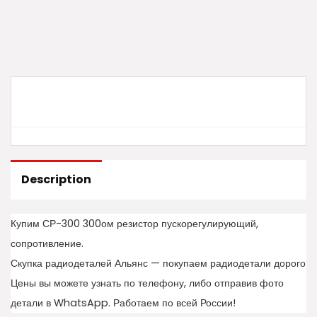
Description
Купим СР-300 300ом резистор пускорегулирующий,
сопротивление.
Скупка радиодеталей Альянс — покупаем радиодетали дорого
Цены вы можете узнать по телефону, либо отправив фото
детали в WhatsApp. Работаем по всей России!