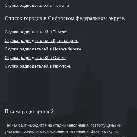
Скупка радиодеталей в Тюмени
Список городов в Сибирском федеральном округе:
Скупка радиодеталей в Томске
Скупка радиодеталей в Красноярске
Скупка радиодеталей в Новосибирске
Скупка радиодеталей в Омске
Скупка радиодеталей в Иркутске
Прием радиодеталей
Так как сайт находится на стадии наполнения, поэтому цены не
указаны, приносим свои искренние извинения. Цены на скупку