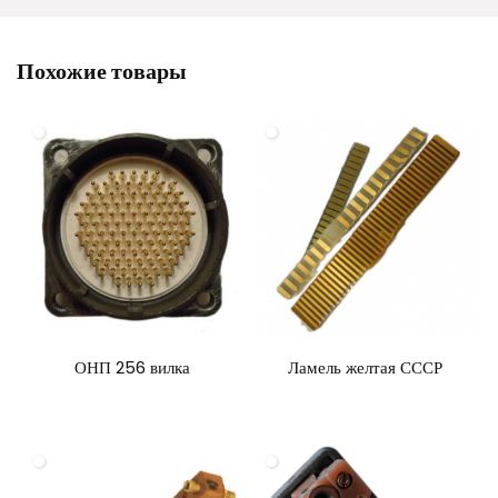
Похожие товары
ОНП 256 вилка
Ламель желтая СССР