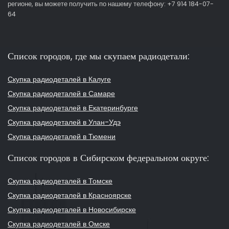
регионе, вы можете получить по нашему телефону: +7 914 184-07-
64
Список городов, где мы скупаем радиодетали:
Скупка радиодеталей в Калуге
Скупка радиодеталей в Самаре
Скупка радиодеталей в Екатеринбурге
Скупка радиодеталей в Улан-Удэ
Скупка радиодеталей в Тюмени
Список городов в Сибирском федеральном округе:
Скупка радиодеталей в Томске
Скупка радиодеталей в Красноярске
Скупка радиодеталей в Новосибирске
Скупка радиодеталей в Омске