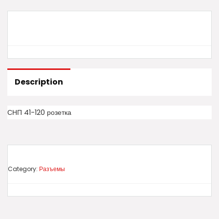
Description
СНП 41-120 розетка
Category:
Разъемы