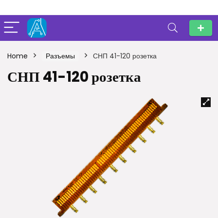
Home
Разъемы
СНП 41-120 розетка
СНП 41-120 розетка