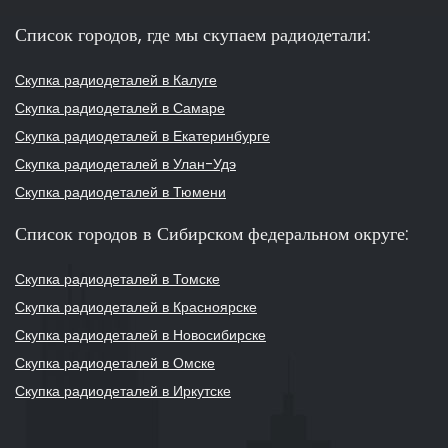
Список городов, где мы скупаем радиодетали:
Скупка радиодеталей в Калуге
Скупка радиодеталей в Самаре
Скупка радиодеталей в Екатеринбурге
Скупка радиодеталей в Улан-Удэ
Скупка радиодеталей в Тюмени
Список городов в Сибирском федеральном округе:
Скупка радиодеталей в Томске
Скупка радиодеталей в Красноярске
Скупка радиодеталей в Новосибирске
Скупка радиодеталей в Омске
Скупка радиодеталей в Иркутске