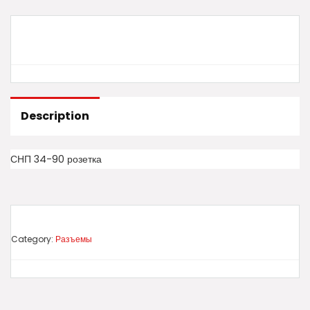
Description
СНП 34-90 розетка
Category:
Разъемы