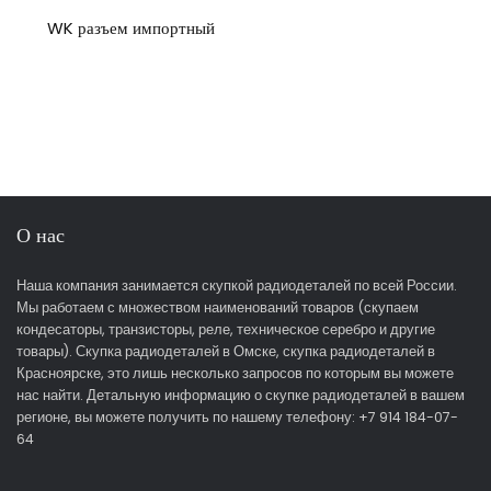
WK разъем импортный
О нас
Наша компания занимается скупкой радиодеталей по всей России.
Мы работаем с множеством наименований товаров (скупаем
кондесаторы, транзисторы, реле, техническое серебро и другие
товары). Скупка радиодеталей в Омске, скупка радиодеталей в
Красноярске, это лишь несколько запросов по которым вы можете
нас найти. Детальную информацию о скупке радиодеталей в вашем
регионе, вы можете получить по нашему телефону: +7 914 184-07-
64