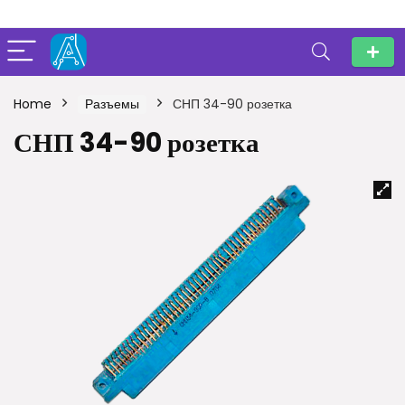
Home
Разъемы
СНП 34-90 розетка
СНП 34-90 розетка