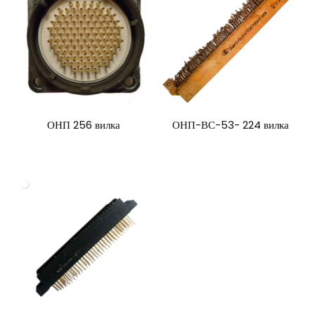
ОНП 256 вилка
ОНП-ВС-53- 224 вилка