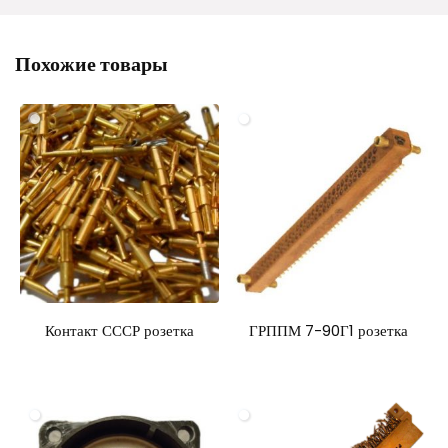
Похожие товары
Контакт СССР розетка
ГРППМ 7-90Г1 розетка