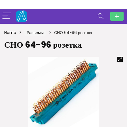
Home
Разъемы
СНО 64-96 розетка
СНО 64-96 розетка