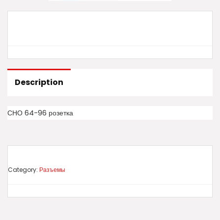
Description
СНО 64-96 розетка
Category:
Разъемы