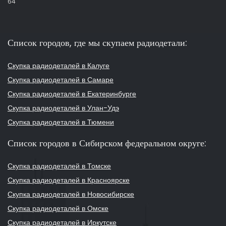
64
Список городов, где мы скупаем радиодетали:
Скупка радиодеталей в Калуге
Скупка радиодеталей в Самаре
Скупка радиодеталей в Екатеринбурге
Скупка радиодеталей в Улан-Удэ
Скупка радиодеталей в Тюмени
Список городов в Сибирском федеральном округе:
Скупка радиодеталей в Томске
Скупка радиодеталей в Красноярске
Скупка радиодеталей в Новосибирске
Скупка радиодеталей в Омске
Скупка радиодеталей в Иркутске