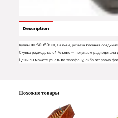
Description
Купим ШР60П50ЭШ, Разъем, розетка блочная соединит
Скупка радиодеталей Альянс — покупаем радиодетали 
Цены вы можете узнать по телефону, либо отправив фо
Похожие товары