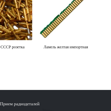
 СССР розетка
Ламель желтая импортная
Прием радиодеталей