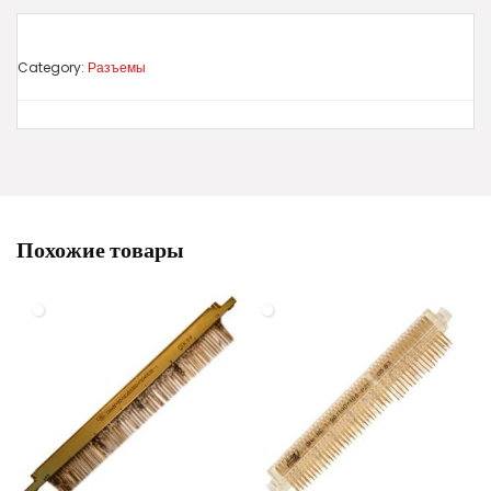
Category:
Разъемы
Похожие товары