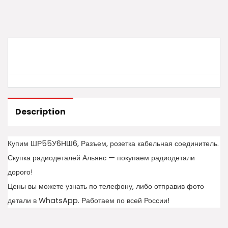
Description
Купим ШР55У6НШ6, Разъем, розетка кабельная соединитель.
Скупка радиодеталей Альянс — покупаем радиодетали
дорого!
Цены вы можете узнать по телефону, либо отправив фото
детали в WhatsApp. Работаем по всей России!