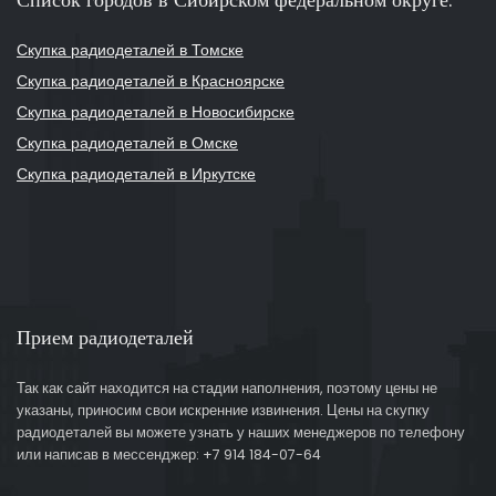
Скупка радиодеталей в Томске
Скупка радиодеталей в Красноярске
Скупка радиодеталей в Новосибирске
Скупка радиодеталей в Омске
Скупка радиодеталей в Иркутске
Прием радиодеталей
Так как сайт находится на стадии наполнения, поэтому цены не
указаны, приносим свои искренние извинения. Цены на скупку
радиодеталей вы можете узнать у наших менеджеров по телефону
или написав в мессенджер: +7 914 184-07-64