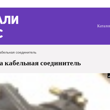
Катало
абельная соединитель
 кабельная соединитель