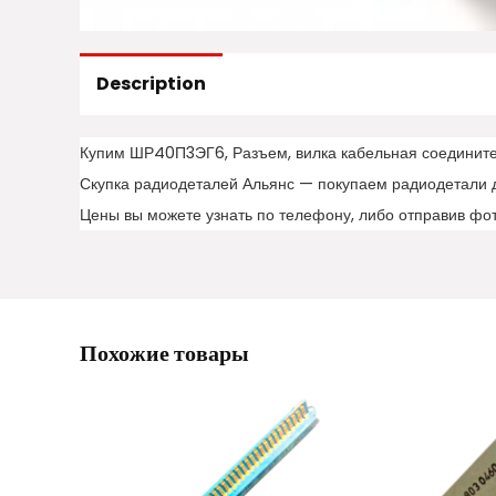
Description
Купим ШР40П3ЭГ6, Разъем, вилка кабельная соедините
Скупка радиодеталей Альянс — покупаем радиодетали 
Цены вы можете узнать по телефону, либо отправив фо
Похожие товары