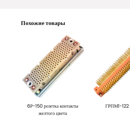
Похожие товары
6Р-150 розетка контакты
ГРПМ1-122
желтого цвета