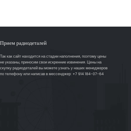
Прием радиодеталей
Так как сайт находится на стадии наполнения, поэтому цены
не указаны, приносим свои искренние извинения. Цены на
скупку радиодеталей вы можете узнать у наших менеджеров
по телефону или написав в мессенджер: +7 914 184-07-64