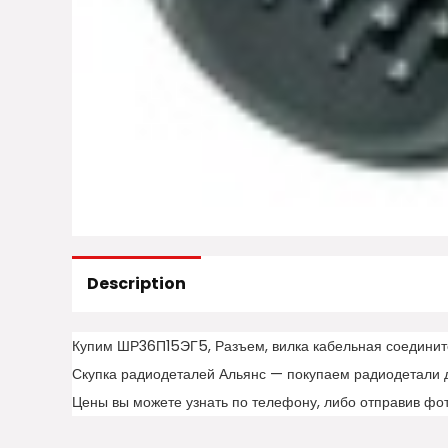
Description
Купим ШР36П15ЭГ5, Разъем, вилка кабельная соединит
Скупка радиодеталей Альянс — покупаем радиодетали 
Цены вы можете узнать по телефону, либо отправив фо