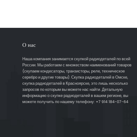
О нас
Наша компания занимается скупкой радиодеталей по всей
России. Мы работаем с множеством наименований товаров
(скупаем кондесаторы, транзисторы, реле, техническое
серебро и другие товары). Скупка радиодеталей в Омске,
скупка радиодеталей в Красноярске, это лишь несколько
запросов по которым вы можете нас найти. Детальную
информацию о скупке радиодеталей в вашем регионе, вы
можете получить по нашему телефону: +7 914 184-07-64