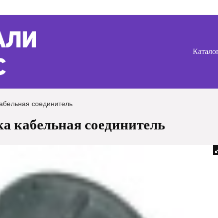
Катало
кабельная соединитель
а кабельная соединитель