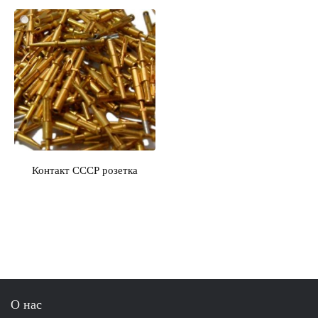
Контакт СССР розетка
О нас