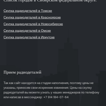
Скупка радиодеталей в Томске
Скупка радиодеталей в Красноярске
Скупка радиодеталей в Новосибирске
Скупка радиодеталей в Омске
Скупка радиодеталей в Иркутске
Прием радиодеталей
Так как сайт находится на стадии наполнения, поэтому цены не
указаны, приносим свои искренние извинения. Цены на скупку
радиодеталей вы можете узнать у наших менеджеров по телефону
или написав в мессенджер: +7 914 184-07-64