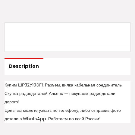
Description
Купим ШР32У10ЭГ1, Разъем, вилка кабельная соединитель.
Скупка радиодеталей Альянс — покупаем радиодетали
дорого!
Цены вы можете узнать по телефону, либо отправив фото
детали в WhatsApp. Работаем по всей России!