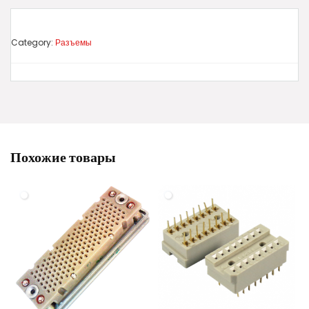
Category:
Разъемы
Похожие товары