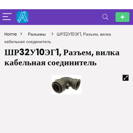
Home
Разъемы
ШР32У10ЭГ1, Разъем, вилка
кабельная соединитель
ШР32У10ЭГ1, Разъем, вилка
кабельная соединитель