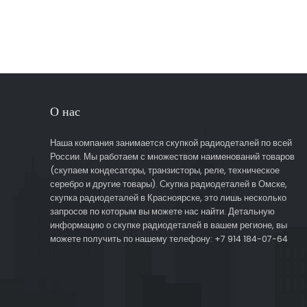
О нас
Наша компания занимается скупкой радиодеталей по всей
России. Мы работаем с множеством наименований товаров
(скупаем кондесаторы, транзисторы, реле, техническое
серебро и другие товары). Скупка радиодеталей в Омске,
скупка радиодеталей в Красноярске, это лишь несколько
запросов по которым вы можете нас найти. Детальную
информацию о скупке радиодеталей в вашем регионе, вы
можете получить по нашему телефону: +7 914 184-07-64