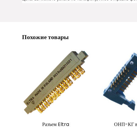
Похожие товары
Разъем Eltra
ОНП-КГ в