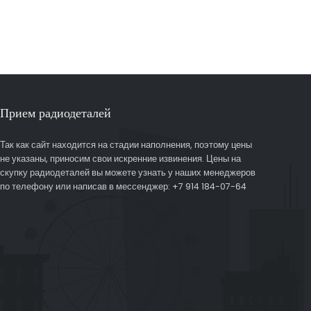
Прием радиодеталей
Так как сайт находится на стадии наполнения, поэтому цены
не указаны, приносим свои искренние извинения. Цены на
скупку радиодеталей вы можете узнать у наших менеджеров
по телефону или написав в мессенджер: +7 914 184-07-64