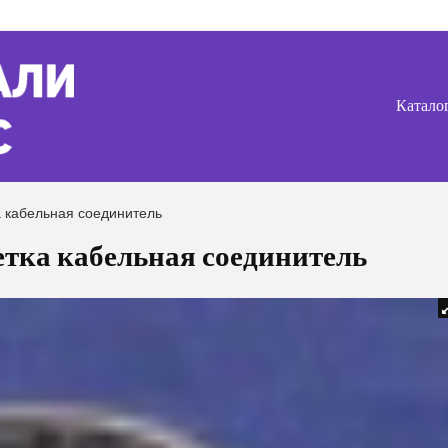
Катало
 кабельная соединитель
тка кабельная соединитель