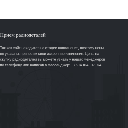
Прием радиодеталей
Так как сайт находится на стадии наполнения, поэтому цены
не указаны, приносим свои искренние извинения. Цены на
скупку радиодеталей вы можете узнать у наших менеджеров
по телефону или написав в мессенджер: +7 914 184-07-64