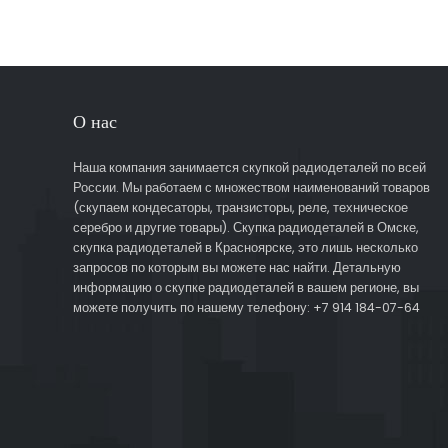
О нас
Наша компания занимается скупкой радиодеталей по всей
России. Мы работаем с множеством наименований товаров
(скупаем кондесаторы, транзисторы, реле, техническое
серебро и другие товары). Скупка радиодеталей в Омске,
скупка радиодеталей в Красноярске, это лишь несколько
запросов по которым вы можете нас найти. Детальную
информацию о скупке радиодеталей в вашем регионе, вы
можете получить по нашему телефону: +7 914 184-07-64