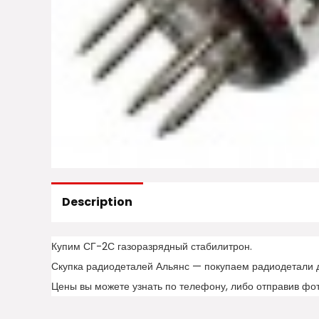
Description
Купим СГ-2С газоразрядный стабилитрон.
Скупка радиодеталей Альянс — покупаем радиодетали 
Цены вы можете узнать по телефону, либо отправив фо