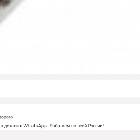
дорого
то детали в WhatsApp. Работаем по всей России!