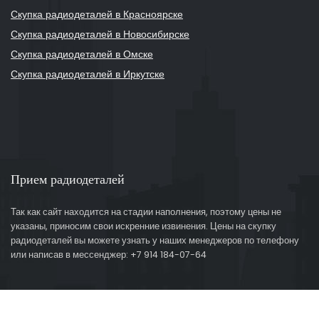
Скупка радиодеталей в Красноярске
Скупка радиодеталей в Новосибирске
Скупка радиодеталей в Омске
Скупка радиодеталей в Иркутске
Прием радиодеталей
Так как сайт находится на стадии наполнения, поэтому цены не
указаны, приносим свои искренние извинения. Цены на скупку
радиодеталей вы можете узнать у наших менеджеров по телефону
или написав в мессенджер: +7 914 184-07-64