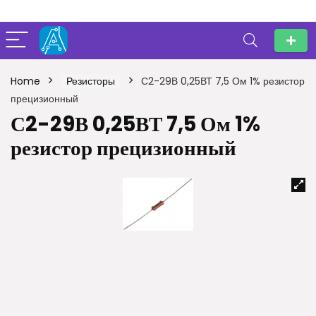
Home
Резисторы
С2-29В 0,25ВТ 7,5 Ом 1% резистор
прецизионный
С2-29В 0,25ВТ 7,5 Ом 1%
резистор прецизионный