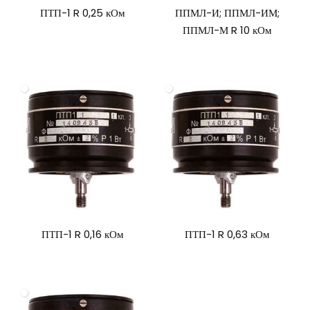
ПТП-1 R 0,25 кОм
ППМЛ-И; ППМЛ-ИМ;
ППМЛ-М R 10 кОм
ПТП-1 R 0,16 кОм
ПТП-1 R 0,63 кОм