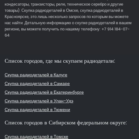
кондесаторы, транзисторы, реле, техническое серебро и другие
товары). Скупка радиодеталей в Омске, скупка радиодеталей в
Красноярске, это лишь несколько запросов по которым вы можете
нас найти. Детальную информацию о скупке радиодеталей в вашем
регионе, вы можете получить по нашему телефону: +7 914 184-07-
64
Список городов, где мы скупаем радиодетали:
Скупка радиодеталей в Калуге
Скупка радиодеталей в Самаре
Скупка радиодеталей в Екатеринбурге
Скупка радиодеталей в Улан-Удэ
Скупка радиодеталей в Тюмени
Список городов в Сибирском федеральном округе:
Скупка радиодеталей в Томске