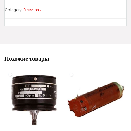
Category:
Резисторы
Похожие товары