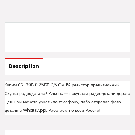
Description
Купим С2-29В 0,25ВТ 7,5 Ом 1% резистор прецизионный.
Скупка радиодеталей Альянс — покупаем радиодетали дорого
Цены вы можете узнать по телефону, либо отправив фото
детали в WhatsApp. Работаем по всей России!