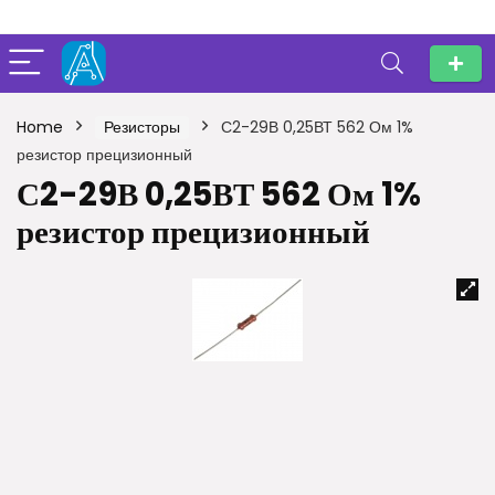
Home
Резисторы
С2-29В 0,25ВТ 562 Ом 1%
резистор прецизионный
С2-29В 0,25ВТ 562 Ом 1%
резистор прецизионный