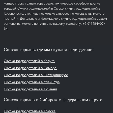
кондесаторы, транзисторы, реле, техническое серебро и другие
товары). Скупка радиодеталей в Омске, скупка радиодеталей в
Красноярске, это лишь несколько запросов по которым вы можете
нас найти. Детальную информацию о скупке радиодеталей в вашем
регионе, вы можете получить по нашему телефону: +7 914 184-07-
64
Список городов, где мы скупаем радиодетали:
Скупка радиодеталей в Калуге
Скупка радиодеталей в Самаре
Скупка радиодеталей в Екатеринбурге
Скупка радиодеталей в Улан-Удэ
Скупка радиодеталей в Тюмени
Список городов в Сибирском федеральном округе:
Скупка радиодеталей в Томске