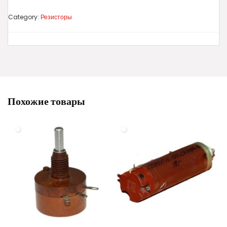
Category:
Резисторы
Похожие товары