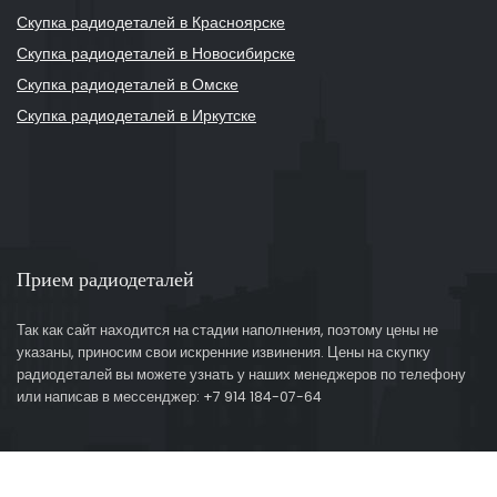
Скупка радиодеталей в Красноярске
Скупка радиодеталей в Новосибирске
Скупка радиодеталей в Омске
Скупка радиодеталей в Иркутске
Прием радиодеталей
Так как сайт находится на стадии наполнения, поэтому цены не
указаны, приносим свои искренние извинения. Цены на скупку
радиодеталей вы можете узнать у наших менеджеров по телефону
или написав в мессенджер: +7 914 184-07-64