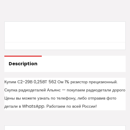
Description
Купим С2-29В 0,25ВТ 562 Ом 1% резистор прецизионный.
Скупка радиодеталей Альянс — покупаем радиодетали дорого
Цены вы можете узнать по телефону, либо отправив фото
детали в WhatsApp. Работаем по всей России!