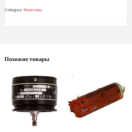
Category:
Резисторы
Похожие товары