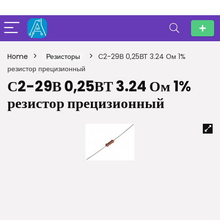
Home
Резисторы
С2-29В 0,25ВТ 3.24 Ом 1%
резистор прецизионный
С2-29В 0,25ВТ 3.24 Ом 1%
резистор прецизионный