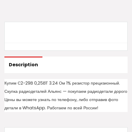
Description
Купим С2-29В 0,25ВТ 3.24 Ом 1% резистор прецизионный.
Скупка радиодеталей Альянс — покупаем радиодетали дорого
Цены вы можете узнать по телефону, либо отправив фото
детали в WhatsApp. Работаем по всей России!