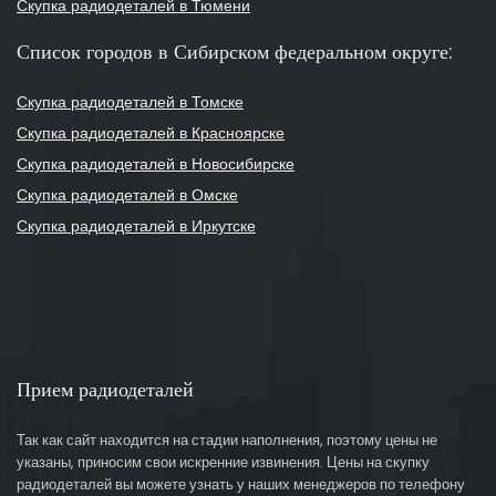
Скупка радиодеталей в Тюмени
Список городов в Сибирском федеральном округе:
Скупка радиодеталей в Томске
Скупка радиодеталей в Красноярске
Скупка радиодеталей в Новосибирске
Скупка радиодеталей в Омске
Скупка радиодеталей в Иркутске
Прием радиодеталей
Так как сайт находится на стадии наполнения, поэтому цены не
указаны, приносим свои искренние извинения. Цены на скупку
радиодеталей вы можете узнать у наших менеджеров по телефону