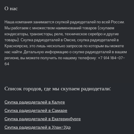
О нас
Наша компания занимается скупкой радиодеталей по всей России.
Мы работаем с множеством наименований товаров (скупаем
кондесаторы, транзисторы, реле, техническое серебро и другие
товары). Скупка радиодеталей в Омске, скупка радиодеталей в
Красноярске, это лишь несколько запросов по которым вы можете
нас найти. Детальную информацию о скупке радиодеталей в вашем
регионе, вы можете получить по нашему телефону: +7 914 184-07-
64
Список городов, где мы скупаем радиодетали:
Скупка радиодеталей в Калуге
Скупка радиодеталей в Самаре
Скупка радиодеталей в Екатеринбурге
Скупка радиодеталей в Улан-Удэ