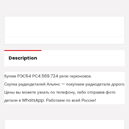
Description
Купим РЭС64 РС4.569.724 реле герконовое.
Скупка радиодеталей Альянс — покупаем радиодетали дорого
Цены вы можете узнать по телефону, либо отправив фото
детали в WhatsApp. Работаем по всей России!