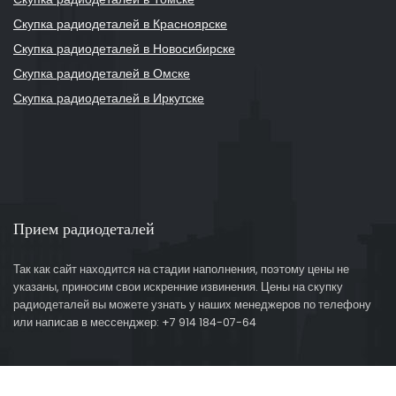
Скупка радиодеталей в Красноярске
Скупка радиодеталей в Новосибирске
Скупка радиодеталей в Омске
Скупка радиодеталей в Иркутске
Прием радиодеталей
Так как сайт находится на стадии наполнения, поэтому цены не
указаны, приносим свои искренние извинения. Цены на скупку
радиодеталей вы можете узнать у наших менеджеров по телефону
или написав в мессенджер: +7 914 184-07-64