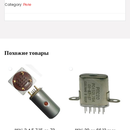
Category:
Реле
Похожие товары