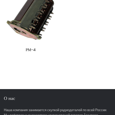
РМ-4
О нас
Наша компания занимается скупкой радиодеталей по всей России.