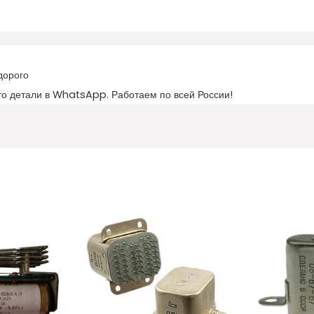
дорого
то детали в WhatsApp. Работаем по всей России!