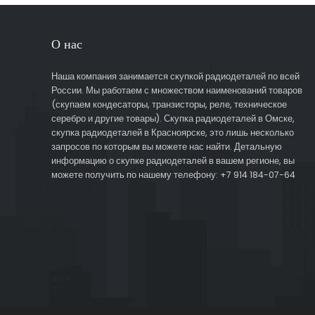
О нас
Наша компания занимается скупкой радиодеталей по всей
России. Мы работаем с множеством наименований товаров
(скупаем кондесаторы, транзисторы, реле, техническое
серебро и другие товары). Скупка радиодеталей в Омске,
скупка радиодеталей в Красноярске, это лишь несколько
запросов по которым вы можете нас найти. Детальную
информацию о скупке радиодеталей в вашем регионе, вы
можете получить по нашему телефону: +7 914 184-07-64