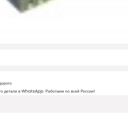
дорого
то детали в WhatsApp. Работаем по всей России!