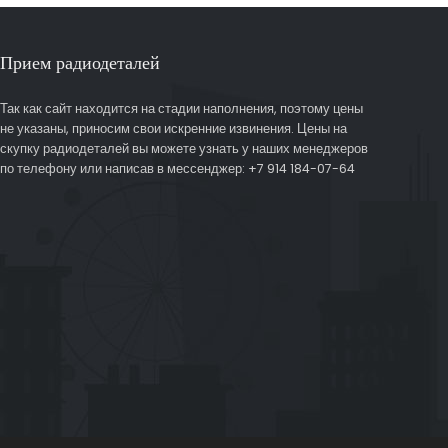
Прием радиодеталей
Так как сайт находится на стадии наполнения, поэтому цены
не указаны, приносим свои искренние извинения. Цены на
скупку радиодеталей вы можете узнать у наших менеджеров
по телефону или написав в мессенджер: +7 914 184-07-64