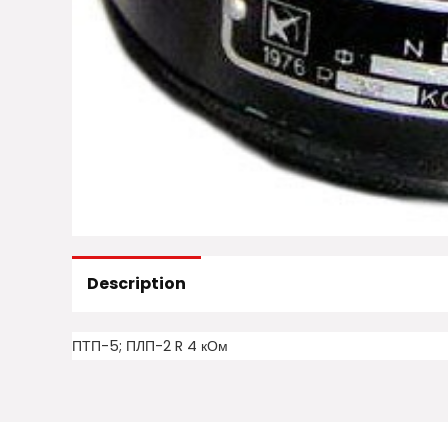
Description
ПТП-5; ПЛП-2 R 4 кОм