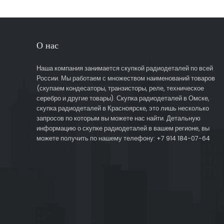
О нас
Наша компания занимается скупкой радиодеталей по всей
России. Мы работаем с множеством наименований товаров
(скупаем кондесаторы, транзисторы, реле, техническое
серебро и другие товары). Скупка радиодеталей в Омске,
скупка радиодеталей в Красноярске, это лишь несколько
запросов по которым вы можете нас найти. Детальную
информацию о скупке радиодеталей в вашем регионе, вы
можете получить по нашему телефону: +7 914 184-07-64