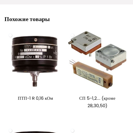
Похожие товары
ПТП-1 R 0,16 кОм
СП 5-1,2…. (кроме
28,30,50)