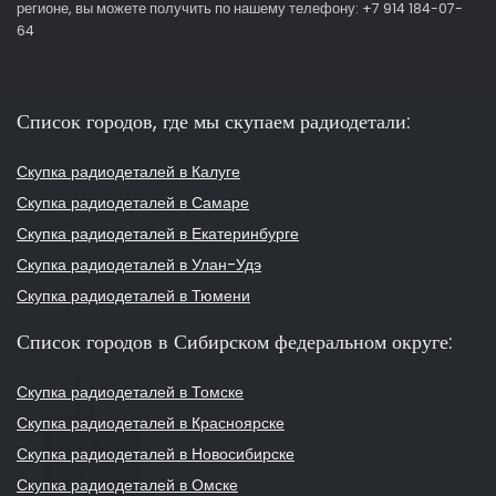
регионе, вы можете получить по нашему телефону: +7 914 184-07-
64
Список городов, где мы скупаем радиодетали:
Скупка радиодеталей в Калуге
Скупка радиодеталей в Самаре
Скупка радиодеталей в Екатеринбурге
Скупка радиодеталей в Улан-Удэ
Скупка радиодеталей в Тюмени
Список городов в Сибирском федеральном округе:
Скупка радиодеталей в Томске
Скупка радиодеталей в Красноярске
Скупка радиодеталей в Новосибирске
Скупка радиодеталей в Омске