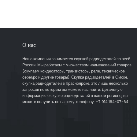
О нас
Наша компания занимается скупкой радиодеталей по всей
России. Мы работаем с множеством наименований товаров
(скупаем кондесаторы, транзисторы, реле, техническое
серебро и другие товары). Скупка радиодеталей в Омске,
скупка радиодеталей в Красноярске, это лишь несколько
запросов по которым вы можете нас найти. Детальную
информацию о скупке радиодеталей в вашем регионе, вы
можете получить по нашему телефону: +7 914 184-07-64