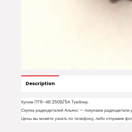
Description
Купим ПТ6-4В 250В/5А Тумблер.
Скупка радиодеталей Альянс — покупаем радиодетали 
Цены вы можете узнать по телефону, либо отправив фо