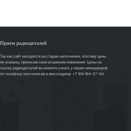
Прием радиодеталей
Так как сайт находится на стадии наполнения, поэтому цены
не указаны, приносим свои искренние извинения. Цены на
скупку радиодеталей вы можете узнать у наших менеджеров
по телефону или написав в мессенджер: +7 914 184-07-64