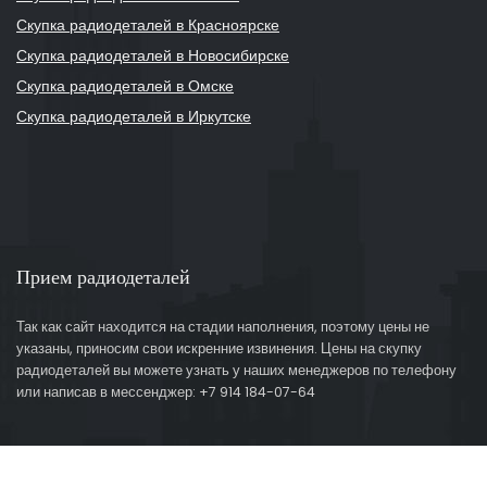
Скупка радиодеталей в Красноярске
Скупка радиодеталей в Новосибирске
Скупка радиодеталей в Омске
Скупка радиодеталей в Иркутске
Прием радиодеталей
Так как сайт находится на стадии наполнения, поэтому цены не
указаны, приносим свои искренние извинения. Цены на скупку
радиодеталей вы можете узнать у наших менеджеров по телефону
или написав в мессенджер: +7 914 184-07-64