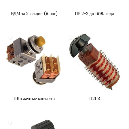
ВДМ за 2 секции (8 ног)
ПР 2-2 до 1990 года
ПКн желтые контакты
П2Г3