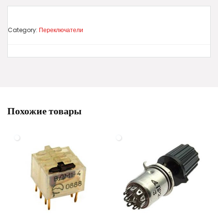
Category:
Переключатели
Похожие товары