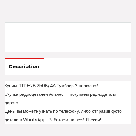
Description
Купим ПТ19-2В 250В/4А Тумблер 2 полюсной.
Скупка радиодеталей Альянс — покупаем радиодетали
дорого!
Цены вы можете узнать по телефону, либо отправив фото
детали в WhatsApp. Работаем по всей России!