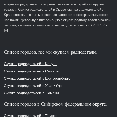
кондесаторы, транзисторы, реле, техническое серебро и другие
товары). Скупка радиодеталей в Омске, скупка радиодеталей в
Красноярске, это лишь несколько запросов по которым вы можете
нас найти. Детальную информацию о скупке радиодеталей в вашем
регионе, вы можете получить по нашему телефону: +7 914 184-07-
64
Список городов, где мы скупаем радиодетали:
Скупка радиодеталей в Калуге
Скупка радиодеталей в Самаре
Скупка радиодеталей в Екатеринбурге
Скупка радиодеталей в Улан-Удэ
Скупка радиодеталей в Тюмени
Список городов в Сибирском федеральном округе:
Скупка радиодеталей в Томске