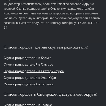
кондесаторы, транзисторы, реле, техническое серебро и другие
товары). Скупка радиодеталей в Омске, скупка радиодеталей в
Красноярске, это лишь несколько запросов по которым вы можете
нас найти. Детальную информацию о скупке радиодеталей в вашем
регионе, вы можете получить по нашему телефону: +7 914 184-07-
64
Список городов, где мы скупаем радиодетали:
Скупка радиодеталей в Калуге
Скупка радиодеталей в Самаре
Скупка радиодеталей в Екатеринбурге
Скупка радиодеталей в Улан-Удэ
Скупка радиодеталей в Тюмени
Список городов в Сибирском федеральном округе:
Скупка радиодеталей в Томске