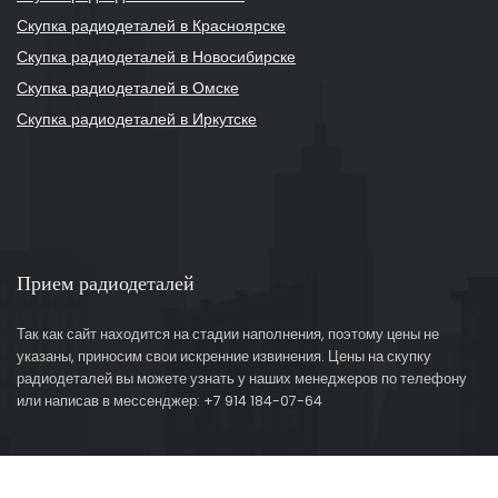
Скупка радиодеталей в Красноярске
Скупка радиодеталей в Новосибирске
Скупка радиодеталей в Омске
Скупка радиодеталей в Иркутске
Прием радиодеталей
Так как сайт находится на стадии наполнения, поэтому цены не
указаны, приносим свои искренние извинения. Цены на скупку
радиодеталей вы можете узнать у наших менеджеров по телефону
или написав в мессенджер: +7 914 184-07-64