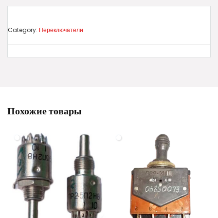
Category:
Переключатели
Похожие товары