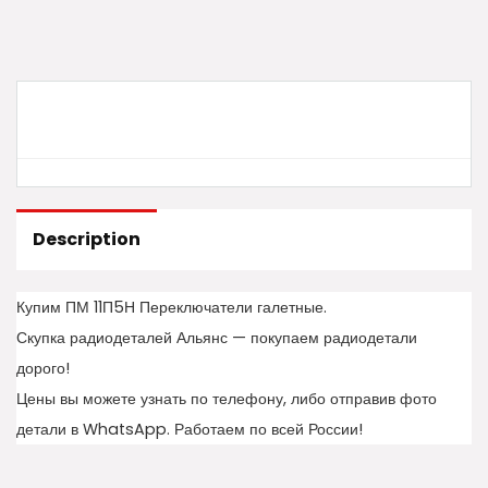
Description
Купим ПМ 11П5Н Переключатели галетные.
Скупка радиодеталей Альянс — покупаем радиодетали
дорого!
Цены вы можете узнать по телефону, либо отправив фото
детали в WhatsApp. Работаем по всей России!