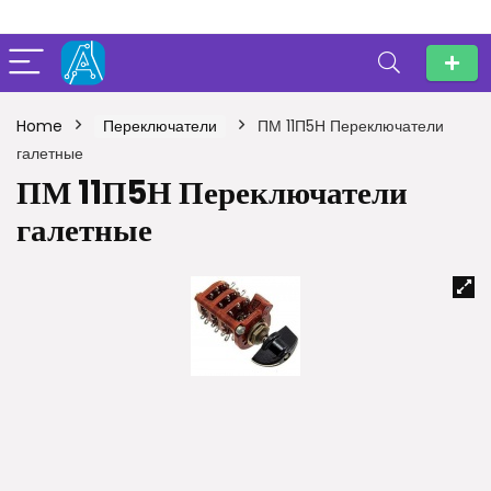
Home
Переключатели
ПМ 11П5Н Переключатели
галетные
ПМ 11П5Н Переключатели
галетные