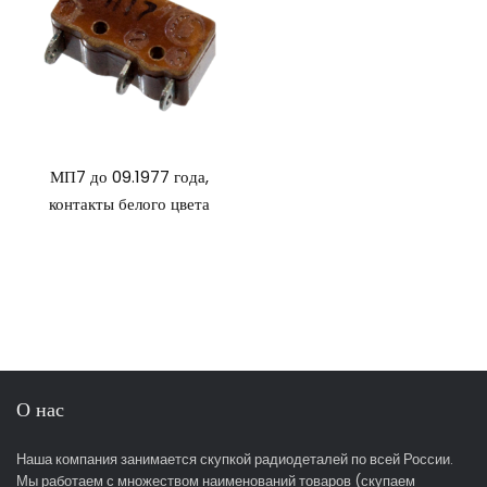
МП7 до 09.1977 года,
контакты белого цвета
О нас
Наша компания занимается скупкой радиодеталей по всей России.
Мы работаем с множеством наименований товаров (скупаем