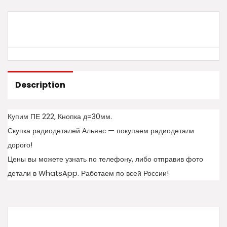
Description
Купим ПЕ 222, Кнопка д=30мм.
Скупка радиодеталей Альянс — покупаем радиодетали
дорого!
Цены вы можете узнать по телефону, либо отправив фото
детали в WhatsApp. Работаем по всей России!