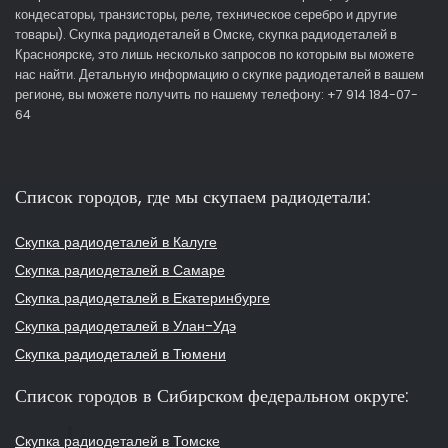
кондесаторы, транзисторы, реле, техническое серебро и другие
товары). Скупка радиодеталей в Омске, скупка радиодеталей в
Красноярске, это лишь несколько запросов по которым вы можете
нас найти. Детальную информацию о скупке радиодеталей в вашем
регионе, вы можете получить по нашему телефону: +7 914 184-07-
64
Список городов, где мы скупаем радиодетали:
Скупка радиодеталей в Калуге
Скупка радиодеталей в Самаре
Скупка радиодеталей в Екатеринбурге
Скупка радиодеталей в Улан-Удэ
Скупка радиодеталей в Тюмени
Список городов в Сибирском федеральном округе:
Скупка радиодеталей в Томске