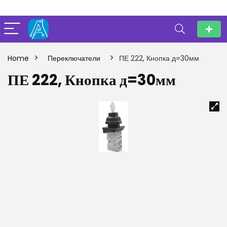
Home
Переключатели
ПЕ 222, Кнопка д=30мм
ПЕ 222, Кнопка д=30мм