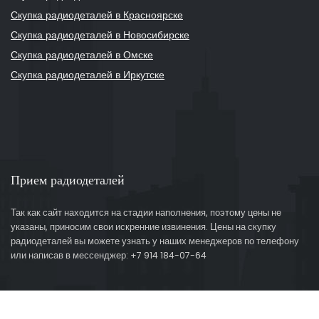
Скупка радиодеталей в Красноярске
Скупка радиодеталей в Новосибирске
Скупка радиодеталей в Омске
Скупка радиодеталей в Иркутске
Прием радиодеталей
Так как сайт находится на стадии наполнения, поэтому цены не
указаны, приносим свои искренние извинения. Цены на скупку
радиодеталей вы можете узнать у наших менеджеров по телефону
или написав в мессенджер: +7 914 184-07-64