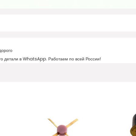
дорого
то детали в WhatsApp. Работаем по всей России!