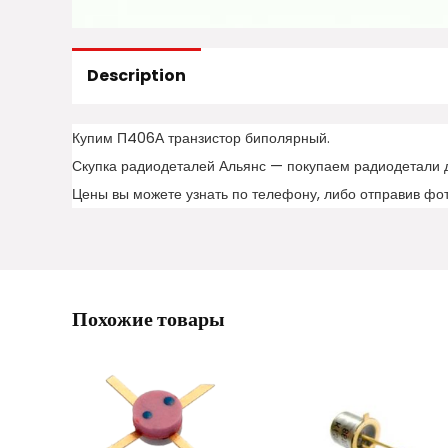
Description
Купим П406А транзистор биполярный.
Скупка радиодеталей Альянс — покупаем радиодетали 
Цены вы можете узнать по телефону, либо отправив фо
Похожие товары