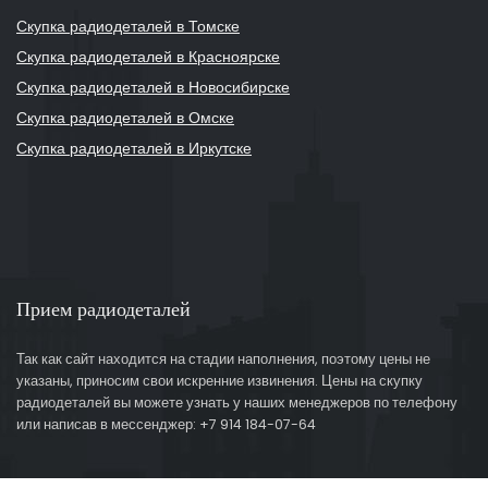
Скупка радиодеталей в Томске
Скупка радиодеталей в Красноярске
Скупка радиодеталей в Новосибирске
Скупка радиодеталей в Омске
Скупка радиодеталей в Иркутске
Прием радиодеталей
Так как сайт находится на стадии наполнения, поэтому цены не
указаны, приносим свои искренние извинения. Цены на скупку
радиодеталей вы можете узнать у наших менеджеров по телефону
или написав в мессенджер: +7 914 184-07-64