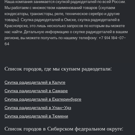
Наша компания занимается скупкой радиодеталей по всей России.
Мы работаем с множеством наименований товаров (скупаем
кондесаторы, транзисторы, реле, техническое серебро и другие
товары). Скупка радиодеталей в Омске, скупка радиодеталей в
Красноярске, это лишь несколько запросов по которым вы можете
нас найти. Детальную информацию о скупке радиодеталей в вашем
регионе, вы можете получить по нашему телефону: +7 914 184-07-
64
Список городов, где мы скупаем радиодетали:
Скупка радиодеталей в Калуге
Скупка радиодеталей в Самаре
Скупка радиодеталей в Екатеринбурге
Скупка радиодеталей в Улан-Удэ
Скупка радиодеталей в Тюмени
Список городов в Сибирском федеральном округе: