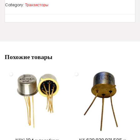
Category:
Транзисторы
Похожие товары