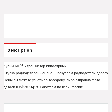
Description
Купим МП16Б транзистор биполярный.
Скупка радиодеталей Альянс — покупаем радиодетали дорого
Цены вы можете узнать по телефону, либо отправив фото
детали в WhatsApp. Работаем по всей России!