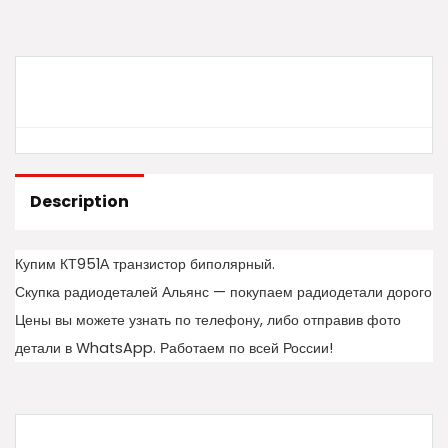
Description
Купим КТ951А транзистор биполярный.
Скупка радиодеталей Альянс — покупаем радиодетали дорого
Цены вы можете узнать по телефону, либо отправив фото
детали в WhatsApp. Работаем по всей России!