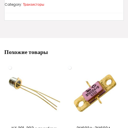
Category:
Транзисторы
Похожие товары