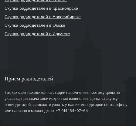
Скупка радиодеталей в Красноярске
Скупка радиодеталей в Новосибирске
Скупка радиодеталей в Омске
Скупка радиодеталей в Иркутске
Прием радиодеталей
Так как сайт находится на стадии наполнения, поэтому цены не
указаны, приносим свои искренние извинения. Цены на скупку
радиодеталей вы можете узнать у наших менеджеров по телефону
или написав в мессенджер: +7 914 184-07-64