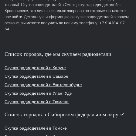
товары). Скупка радиодеталей в Омске, скупка радиодеталей в
Красноярске, это лишь несколько запросов по которым вы можете
нас найти. Детальную информацию о скупке радиодеталей в вашем
регионе, вы можете получить по нашему телефону: +7 914 184-07-
64
Список городов, где мы скупаем радиодетали:
Скупка радиодеталей в Калуге
Скупка радиодеталей в Самаре
Скупка радиодеталей в Екатеринбурге
Скупка радиодеталей в Улан-Удэ
Скупка радиодеталей в Тюмени
Список городов в Сибирском федеральном округе:
Скупка радиодеталей в Томске