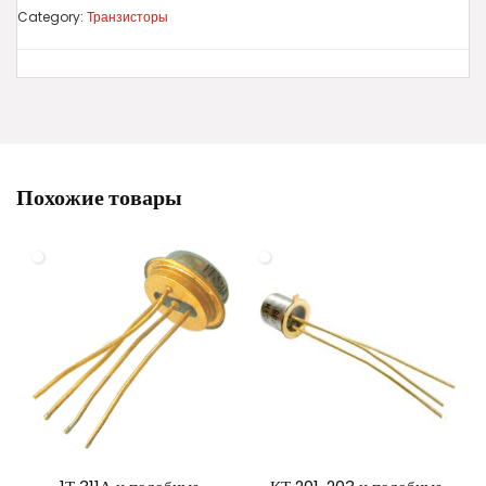
Category:
Транзисторы
Похожие товары