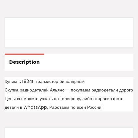
Description
Купим КТ934Г транзистор биполярный.
Скупка радиодеталей Альянс — покупаем радиодетали дорого
Цены вы можете узнать по телефону, либо отправив фото
детали в WhatsApp. Работаем по всей России!