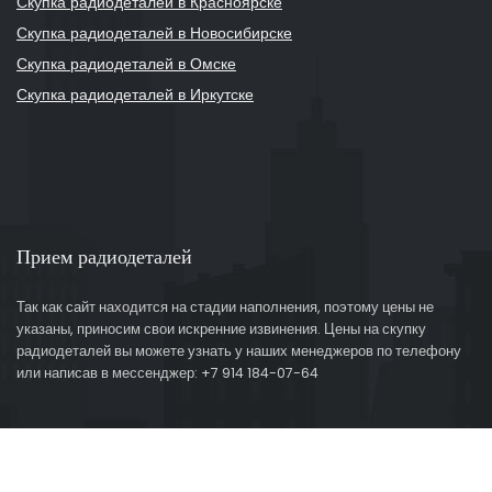
Скупка радиодеталей в Красноярске
Скупка радиодеталей в Новосибирске
Скупка радиодеталей в Омске
Скупка радиодеталей в Иркутске
Прием радиодеталей
Так как сайт находится на стадии наполнения, поэтому цены не
указаны, приносим свои искренние извинения. Цены на скупку
радиодеталей вы можете узнать у наших менеджеров по телефону
или написав в мессенджер: +7 914 184-07-64
© 2026
Ascentur.ru - Создание и продвижение сайтов