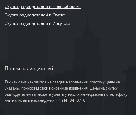
Скупка радиодеталей в Новосибирске
Скупка радиодеталей в Омске
Скупка радиодеталей в Иркутске
Прием радиодеталей
Так как сайт находится на стадии наполнения, поэтому цены не
указаны, приносим свои искренние извинения. Цены на скупку
радиодеталей вы можете узнать у наших менеджеров по телефону
или написав в мессенджер: +7 914 184-07-64
© 2026
Ascentur.ru - Создание и продвижение сайтов