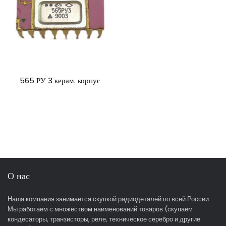
565 РУ 3 керам. корпус
О нас
Наша компания занимается скупкой радиодеталей по всей России.
Мы работаем с множеством наименований товаров (скупаем
кондесаторы, транзисторы, реле, техническое серебро и другие