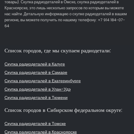
товары). Скупка радиодеталей в Омске, скупка радиодеталей в
Красноярске, это лишь несколько запросов по которым вы можете
нас найти. Детальную информацию о скупке радиодеталей в вашем
регионе, вы можете получить по нашему телефону: +7 914 184-07-
64
Список городов, где мы скупаем радиодетали:
Скупка радиодеталей в Калуге
Скупка радиодеталей в Самаре
Скупка радиодеталей в Екатеринбурге
Скупка радиодеталей в Улан-Удэ
Скупка радиодеталей в Тюмени
Список городов в Сибирском федеральном округе:
Скупка радиодеталей в Томске
Скупка радиодеталей в Красноярске