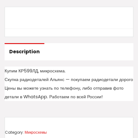
Description
Купим КР599ЛД, микросхема.
Скупка радиодеталей Альянс — покупаем радиодетали дорого
Цены вы можете узнать по телефону, либо отправив фото
детали в WhatsApp. Работаем по всей России!
Category:
Микросхемы