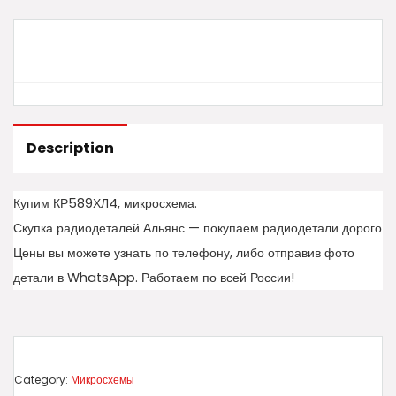
Description
Купим КР589ХЛ4, микросхема.
Скупка радиодеталей Альянс — покупаем радиодетали дорого
Цены вы можете узнать по телефону, либо отправив фото
детали в WhatsApp. Работаем по всей России!
Category:
Микросхемы