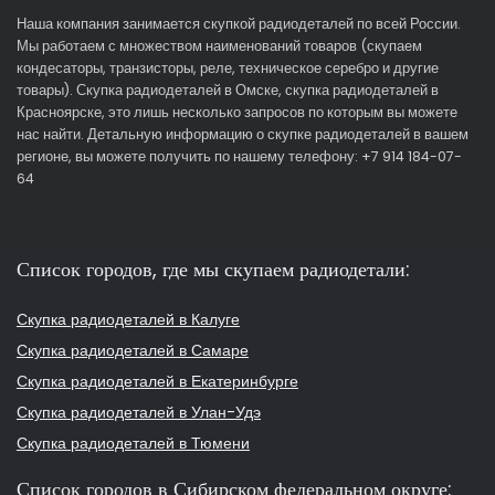
Наша компания занимается скупкой радиодеталей по всей России.
Мы работаем с множеством наименований товаров (скупаем
кондесаторы, транзисторы, реле, техническое серебро и другие
товары). Скупка радиодеталей в Омске, скупка радиодеталей в
Красноярске, это лишь несколько запросов по которым вы можете
нас найти. Детальную информацию о скупке радиодеталей в вашем
регионе, вы можете получить по нашему телефону: +7 914 184-07-
64
Список городов, где мы скупаем радиодетали:
Скупка радиодеталей в Калуге
Скупка радиодеталей в Самаре
Скупка радиодеталей в Екатеринбурге
Скупка радиодеталей в Улан-Удэ
Скупка радиодеталей в Тюмени
Список городов в Сибирском федеральном округе: