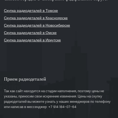
Скупка радиодеталей в Томске
Скупка радиодеталей в Красноярске
Скупка радиодеталей в Новосибирске
Скупка радиодеталей в Омске
Скупка радиодеталей в Иркутске
Прием радиодеталей
Так как сайт находится на стадии наполнения, поэтому цены не
указаны, приносим свои искренние извинения. Цены на скупку
радиодеталей вы можете узнать у наших менеджеров по телефону
или написав в мессенджер: +7 914 184-07-64