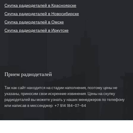
Скупка радиодеталей в Красноярске
Скупка радиодеталей в Новосибирске
Скупка радиодеталей в Омске
Скупка радиодеталей в Иркутске
Прием радиодеталей
Так как сайт находится на стадии наполнения, поэтому цены не
указаны, приносим свои искренние извинения. Цены на скупку
радиодеталей вы можете узнать у наших менеджеров по телефону
или написав в мессенджер: +7 914 184-07-64