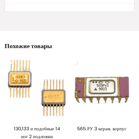
Похожие товары
130,133 и подобные 14
565 РУ 3 керам. корпус
ног 2 подложки