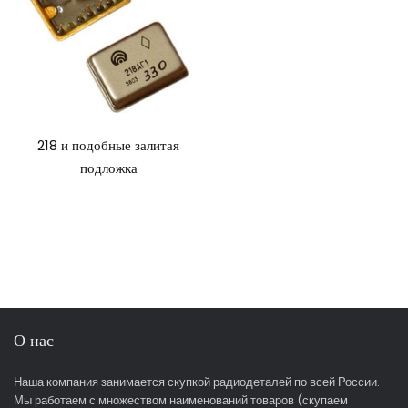
218 и подобные залитая
подложка
О нас
Наша компания занимается скупкой радиодеталей по всей России.
Мы работаем с множеством наименований товаров (скупаем