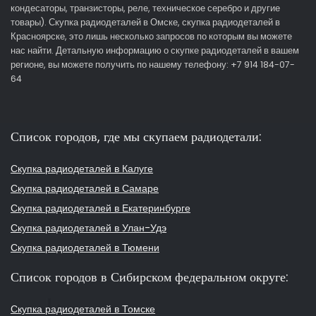
кондесаторы, транзисторы, реле, техническое серебро и другие
товары). Скупка радиодеталей в Омске, скупка радиодеталей в
Красноярске, это лишь несколько запросов по которым вы можете
нас найти. Детальную информацию о скупке радиодеталей в вашем
регионе, вы можете получить по нашему телефону: +7 914 184-07-
64
Список городов, где мы скупаем радиодетали:
Скупка радиодеталей в Калуге
Скупка радиодеталей в Самаре
Скупка радиодеталей в Екатеринбурге
Скупка радиодеталей в Улан-Удэ
Скупка радиодеталей в Тюмени
Список городов в Сибирском федеральном округе:
Скупка радиодеталей в Томске