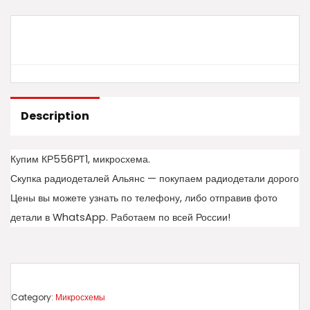
Description
Купим КР556РТ1, микросхема.
Скупка радиодеталей Альянс — покупаем радиодетали дорого
Цены вы можете узнать по телефону, либо отправив фото
детали в WhatsApp. Работаем по всей России!
Category:
Микросхемы