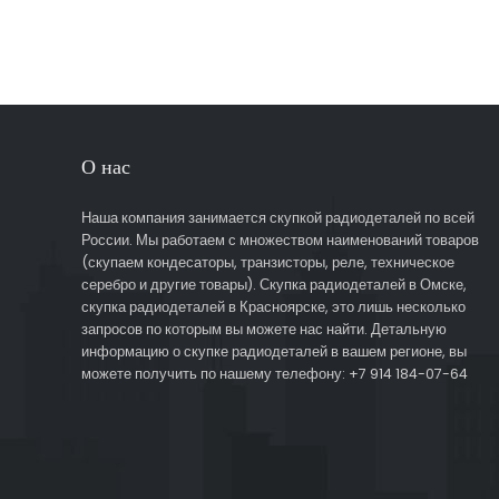
О нас
Наша компания занимается скупкой радиодеталей по всей
России. Мы работаем с множеством наименований товаров
(скупаем кондесаторы, транзисторы, реле, техническое
серебро и другие товары). Скупка радиодеталей в Омске,
скупка радиодеталей в Красноярске, это лишь несколько
запросов по которым вы можете нас найти. Детальную
информацию о скупке радиодеталей в вашем регионе, вы
можете получить по нашему телефону: +7 914 184-07-64