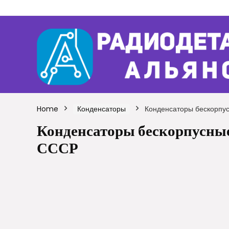
Home
Конденсаторы
Конденсаторы бескорпу
Конденсаторы бескорпусны
СССР