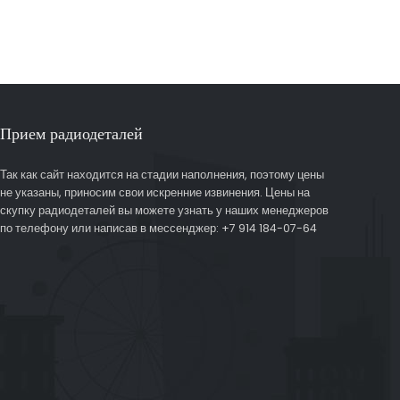
Прием радиодеталей
Так как сайт находится на стадии наполнения, поэтому цены
не указаны, приносим свои искренние извинения. Цены на
скупку радиодеталей вы можете узнать у наших менеджеров
по телефону или написав в мессенджер: +7 914 184-07-64