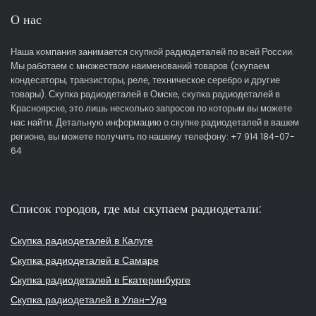
О нас
Наша компания занимается скупкой радиодеталей по всей России.
Мы работаем с множеством наименований товаров (скупаем
кондесаторы, транзисторы, реле, техническое серебро и другие
товары). Скупка радиодеталей в Омске, скупка радиодеталей в
Красноярске, это лишь несколько запросов по которым вы можете
нас найти. Детальную информацию о скупке радиодеталей в вашем
регионе, вы можете получить по нашему телефону: +7 914 184-07-
64
Список городов, где мы скупаем радиодетали:
Скупка радиодеталей в Калуге
Скупка радиодеталей в Самаре
Скупка радиодеталей в Екатеринбурге
Скупка радиодеталей в Улан-Удэ