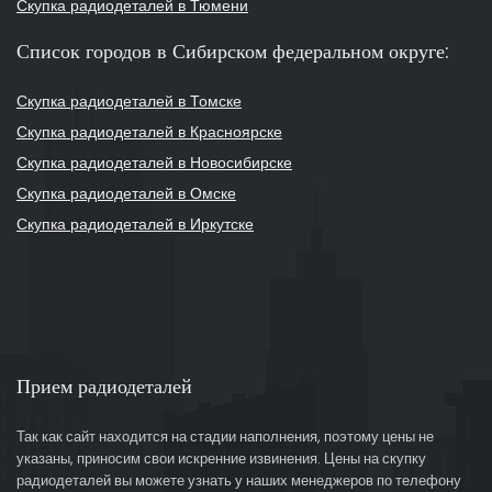
Скупка радиодеталей в Тюмени
Список городов в Сибирском федеральном округе:
Скупка радиодеталей в Томске
Скупка радиодеталей в Красноярске
Скупка радиодеталей в Новосибирске
Скупка радиодеталей в Омске
Скупка радиодеталей в Иркутске
Прием радиодеталей
Так как сайт находится на стадии наполнения, поэтому цены не
указаны, приносим свои искренние извинения. Цены на скупку
радиодеталей вы можете узнать у наших менеджеров по телефону