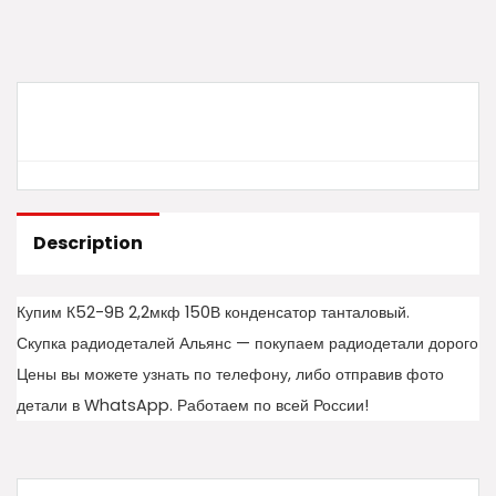
Description
Купим К52-9В 2,2мкф 150В конденсатор танталовый.
Скупка радиодеталей Альянс — покупаем радиодетали дорого
Цены вы можете узнать по телефону, либо отправив фото
детали в WhatsApp. Работаем по всей России!