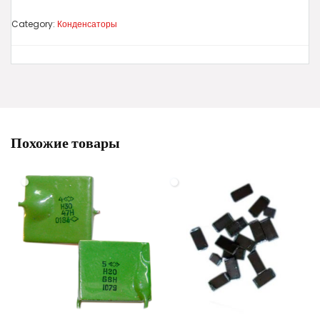
Category:
Конденсаторы
Похожие товары