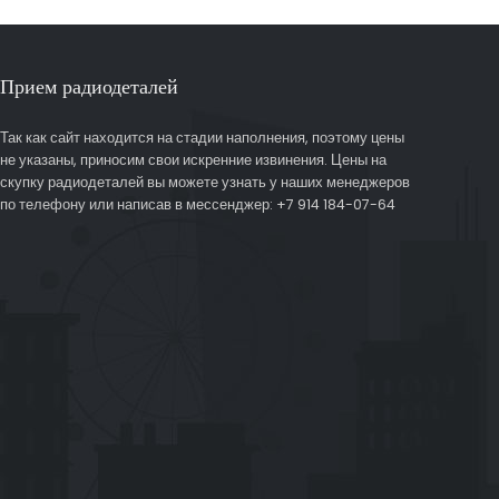
Прием радиодеталей
Так как сайт находится на стадии наполнения, поэтому цены
не указаны, приносим свои искренние извинения. Цены на
скупку радиодеталей вы можете узнать у наших менеджеров
по телефону или написав в мессенджер: +7 914 184-07-64