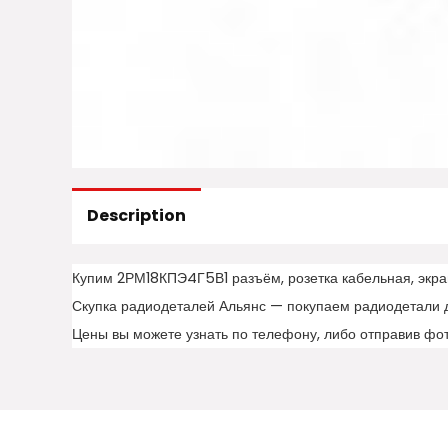
Description
Купим 2РМ18КПЭ4Г5В1 разъём, розетка кабельная, экра
Скупка радиодеталей Альянс — покупаем радиодетали 
Цены вы можете узнать по телефону, либо отправив фо