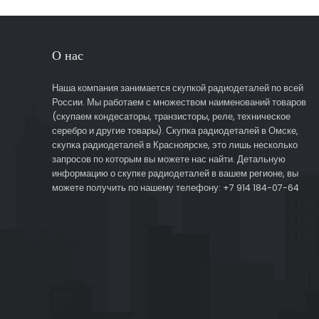
О нас
Наша компания занимается скупкой радиодеталей по всей
России. Мы работаем с множеством наименований товаров
(скупаем кондесаторы, транзисторы, реле, техническое
серебро и другие товары). Скупка радиодеталей в Омске,
скупка радиодеталей в Красноярске, это лишь несколько
запросов по которым вы можете нас найти. Детальную
информацию о скупке радиодеталей в вашем регионе, вы
можете получить по нашему телефону: +7 914 184-07-64