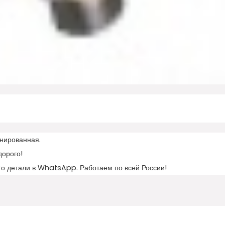
нированная.
дорого!
то детали в WhatsApp. Работаем по всей России!